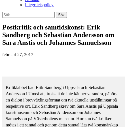
Integritetspolicy
Postkritik och samtidskonst: Erik
Sandberg och Sebastian Andersson om
Sara Anstis och Johannes Samuelsson
februari 27, 2017
Kritiklabbet bad Erik Sandberg i Uppsala och Sebastian
Andersson i Umeå att, trots att de inte känner varandra, påbörja
en dialog i brevväxlingsformat om två aktuella utställningar på
respektive ort. Erik Sandberg skrev om Sara Anstis på Uppsala
konstmuseum och Sebastian Andersson om Johannes
Samuelsson på Västerbottens museum. Hur kan två kritiker
mötas i ett samtal och genom detta samtal låta två konstnärskap