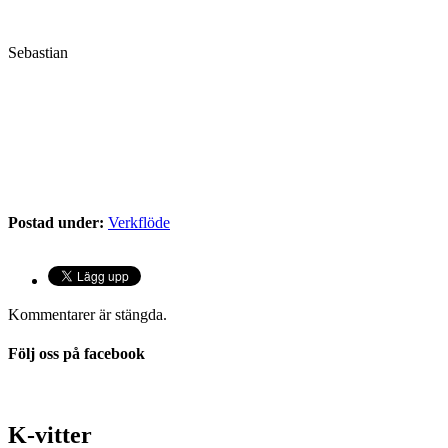
Sebastian
Postad under:
Verkflöde
Kommentarer är stängda.
Följ oss på facebook
K-vitter