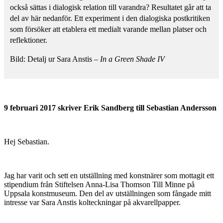
också sättas i dialogisk relation till varandra? Resultatet går att ta
del av här nedanför. Ett experiment i den dialogiska postkritiken
som försöker att etablera ett medialt varande mellan platser och
reflektioner.
Bild: Detalj ur Sara Anstis –
In a Green Shade IV
9 februari 2017 skriver Erik Sandberg till Sebastian Andersson
Hej Sebastian.
Jag har varit och sett en utställning med konstnärer som mottagit ett
stipendium från Stiftelsen Anna-Lisa Thomson Till Minne på
Uppsala konstmuseum. Den del av utställningen som fångade mitt
intresse var Sara Anstis kolteckningar på akvarellpapper.