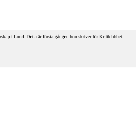
kap i Lund. Detta är första gången hon skriver för Kritiklabbet.