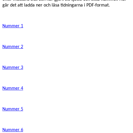
går det att ladda ner och läsa tidningarna i PDF-format.
Nummer 1
Nummer 2
Nummer 3
Nummer 4
Nummer 5
Nummer 6