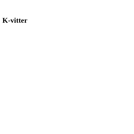
K-vitter