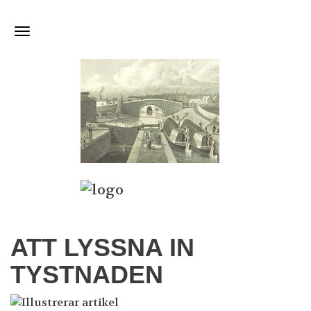
ATT LYSSNA IN
TYSTNADEN